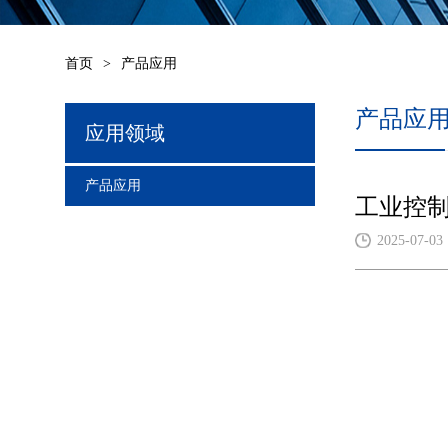
首页
>
产品应用
产品应
应用领域
产品应用
工业控
2025-07-03