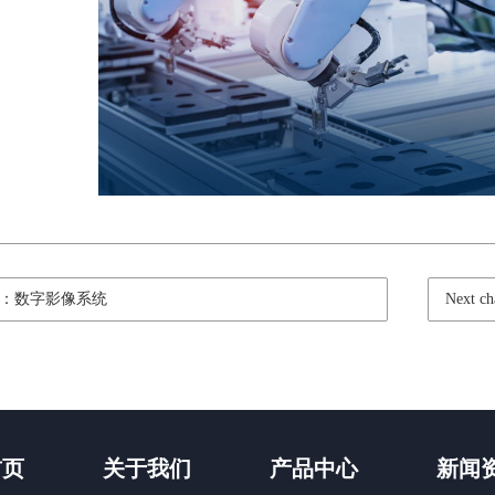
 post：数字影像系统
Next
首页
关于我们
产品中心
新闻