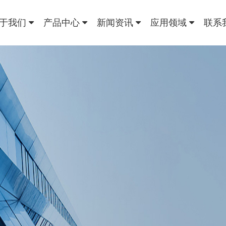
于我们
产品中心
新闻资讯
应用领域
联系