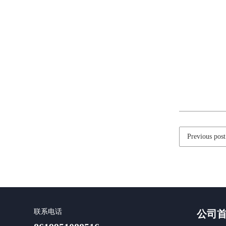
Previous
联系电话
公司