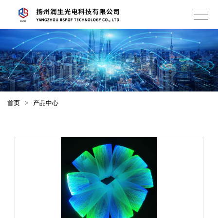
首页
>
产品中心