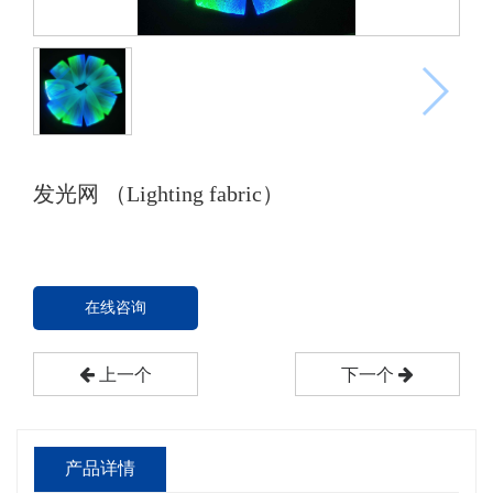
发光网 （Lighting fabric）
在线咨询
上一个
下一个
产品详情