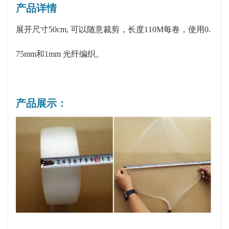
产品详情
展开尺寸50cm, 可以随意裁剪，长度110M每卷，使用0.
75mm和1mm 光纤编织。
产品展示：