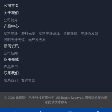
公司首页
关于我们
公司简介
产品中心
塑料光纤
塑料光缆
塑料光纤跳线
音视频线
光纤收发器
照明光纤光缆
光纤发光布
新闻资讯
公司新闻
应用领域
产品应用
联系我们
联系我们
客户留言
© 2026 扬州润生电子科技有限公司 All Rights Reserved.
腾云建站仅向商
家提供技术服务