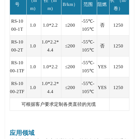
（m
径（m
长 （m/
号
B/km）
范围
阻燃
m)
m)
卷）
RS-10
-55℃-
1.0
1.0*2.2
≤200
否
1250
00-1T
105℃
RS-10
1.0*2.2*
-55℃-
1.0
≤200
否
1250
00-2T
4.4
105℃
RS-10
-55℃-
1.0
1.0*2.2
≤200
YES
1250
00-1TF
105℃
RS-10
1.0*2.2*
-55℃-
1.0
≤200
YES
1250
00-2TF
4.4
105℃
可根据客户要求定制各类直径的光缆
应用领域