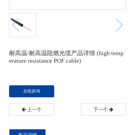
耐高温/耐高温阻燃光缆产品详情 (high temp
erature resistance POF cable)
在线咨询
上一个
下一个