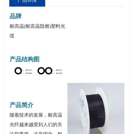
产品详情
品牌
耐高温(耐高温阻燃)塑料光
缆
产品结构图
产品简介
随着技术的发展，耐高温
光纤越来越受到人们的关