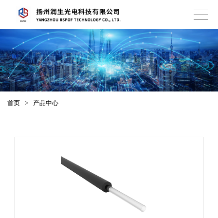
首页
>
产品中心