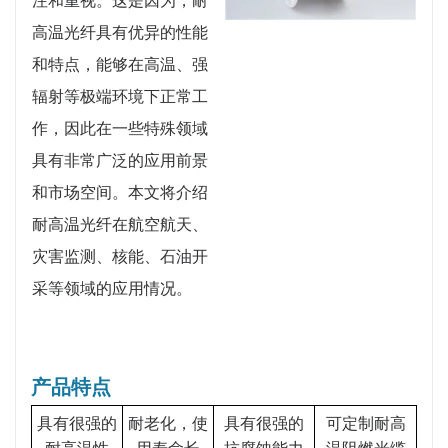
注和重视。这是因为，耐
高温光纤具有优异的性能
和特点，能够在高温、强
辐射等极端环境下正常工
作，因此在一些特殊领域
具有非常广泛的应用前景
和市场空间。本文将介绍
耐高温光纤在航空航天、
灾害监测、核能、石油开
采等领域的应用情况。
产品特点
具有很强的
耐老化，使
具有很强的
可定制耐高