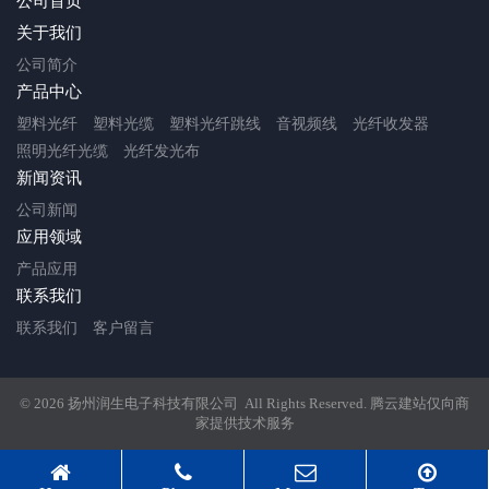
公司首页
关于我们
公司简介
产品中心
塑料光纤
塑料光缆
塑料光纤跳线
音视频线
光纤收发器
照明光纤光缆
光纤发光布
新闻资讯
公司新闻
应用领域
产品应用
联系我们
联系我们
客户留言
© 2026 扬州润生电子科技有限公司 All Rights Reserved.
腾云建站仅向商
家提供技术服务