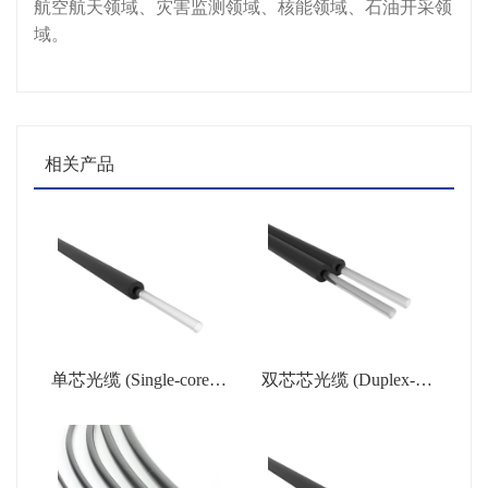
航空航天领域、灾害监测领域、核能领域、石油开采领
域。
相关产品
单芯光缆 (Single-core pl
双芯芯光缆 (Duplex-cor
astic optic cable/POF cab
e plastic optic cable/POF
le)
cable)